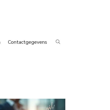
n
Contactgegevens