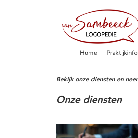
Home
Praktijkinf
Bekijk onze diensten en nee
Onze diensten